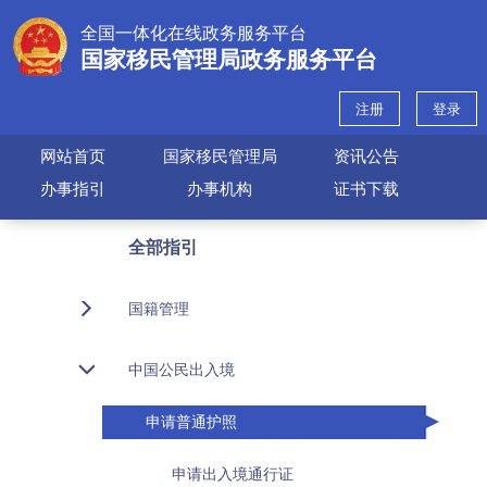
全国一体化在线政务服务平台
国家移民管理局政务服务平台
注册
登录
网站首页
国家移民管理局
资讯公告
办事指引
办事机构
证书下载
全部指引
国籍管理
中国公民出入境
申请普通护照
申请出入境通行证