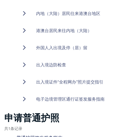
内地（大陆）居民往来港澳台地区
港澳台居民来往内地（大陆）
外国人入出境及停（居）留
出入境边防检查
出入境证件“全程网办”照片提交指引
电子边境管理区通行证签发服务指南
申请普通护照
共1条记录