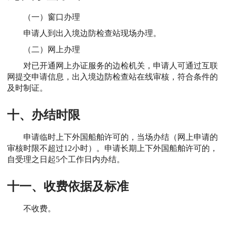
（一）窗口办理
申请人到出入境边防检查站现场办理。
（二）网上办理
对已开通网上办证服务的边检机关，申请人可通过互联
网提交申请信息，出入境边防检查站在线审核，符合条件的
及时制证。
十、办结时限
申请临时上下外国船舶许可的，当场办结（网上申请的
审核时限不超过12小时）。申请长期上下外国船舶许可的，
自受理之日起5个工作日内办结。
十一、收费依据及标准
不收费。