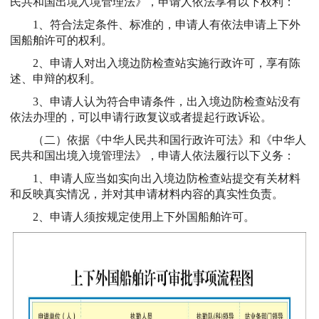
民共和国出境入境管理法》，申请人依法享有以下权利：
1、符合法定条件、标准的，申请人有依法申请上下外
国船舶许可的权利。
2、申请人对出入境边防检查站实施行政许可，享有陈
述、申辩的权利。
3、申请人认为符合申请条件，出入境边防检查站没有
依法办理的，可以申请行政复议或者提起行政诉讼。
（二）依据《中华人民共和国行政许可法》和《中华人
民共和国出境入境管理法》，申请人依法履行以下义务：
1、申请人应当如实向出入境边防检查站提交有关材料
和反映真实情况，并对其申请材料内容的真实性负责。
2、申请人须按规定使用上下外国船舶许可。