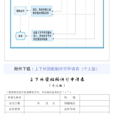
附件下载：
上下外国船舶许可申请表（个人版）