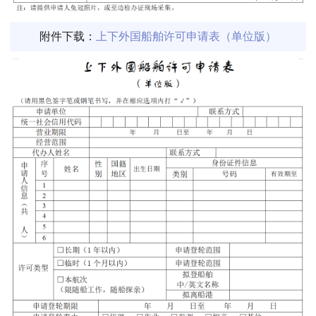
附件下载：
上下外国船舶许可申请表（单位版）