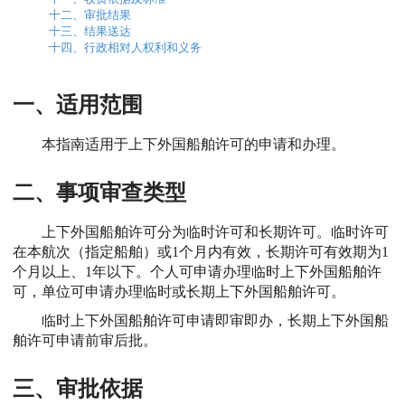
十二、审批结果
十三、结果送达
十四、行政相对人权利和义务
一、适用范围
本指南适用于上下外国船舶许可的申请和办理。
二、事项审查类型
上下外国船舶许可分为临时许可和长期许可。临时许可
在本航次（指定船舶）或1个月内有效，长期许可有效期为1
个月以上、1年以下。个人可申请办理临时上下外国船舶许
可，单位可申请办理临时或长期上下外国船舶许可。
临时上下外国船舶许可申请即审即办，长期上下外国船
舶许可申请前审后批。
三、审批依据