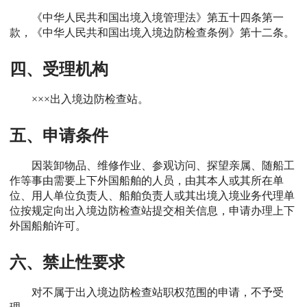
《中华人民共和国出境入境管理法》第五十四条第一
款，《中华人民共和国出境入境边防检查条例》第十二条。
四、受理机构
×××出入境边防检查站。
五、申请条件
因装卸物品、维修作业、参观访问、探望亲属、随船工
作等事由需要上下外国船舶的人员，由其本人或其所在单
位、用人单位负责人、船舶负责人或其出境入境业务代理单
位按规定向出入境边防检查站提交相关信息，申请办理上下
外国船舶许可。
六、禁止性要求
对不属于出入境边防检查站职权范围的申请，不予受