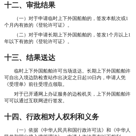
十二、审批结果
（一）对于申请临时上下外国船舶的，签发本航次或1
个月内有效的《登轮许可证》。
（二）对于申请长期上下外国船舶的，签发1个月以上1
年以下有效的《登轮许可证》。
十三、结果送达
临时上下外国船舶许可当场送达。长期上下外国船舶许
可自出入境边防检查站作出决定之日起10日内，申请人凭
《受理单》前往受理点领取。
对于已开通网上办证服务的边检机关，上下外国船舶许
可可以通过互联网进行签发。
十四、行政相对人权利和义务
（一）依据《中华人民共和国行政许可法》和《中华人