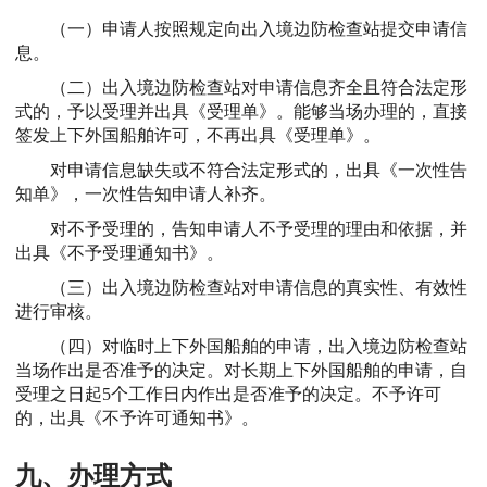
（一）申请人按照规定向出入境边防检查站提交申请信
息。
（二）出入境边防检查站对申请信息齐全且符合法定形
式的，予以受理并出具《受理单》。能够当场办理的，直接
签发上下外国船舶许可，不再出具《受理单》。
对申请信息缺失或不符合法定形式的，出具《一次性告
知单》，一次性告知申请人补齐。
对不予受理的，告知申请人不予受理的理由和依据，并
出具《不予受理通知书》。
（三）出入境边防检查站对申请信息的真实性、有效性
进行审核。
（四）对临时上下外国船舶的申请，出入境边防检查站
当场作出是否准予的决定。对长期上下外国船舶的申请，自
受理之日起5个工作日内作出是否准予的决定。不予许可
的，出具《不予许可通知书》。
九、办理方式