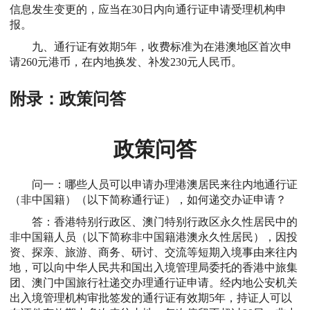
信息发生变更的，应当在30日内向通行证申请受理机构申
报。
九、通行证有效期5年，收费标准为在港澳地区首次申
请260元港币，在内地换发、补发230元人民币。
附录：政策问答
政策问答
问一：哪些人员可以申请办理港澳居民来往内地通行证
（非中国籍）（以下简称通行证），如何递交办证申请？
答：香港特别行政区、澳门特别行政区永久性居民中的
非中国籍人员（以下简称非中国籍港澳永久性居民），因投
资、探亲、旅游、商务、研讨、交流等短期入境事由来往内
地，可以向中华人民共和国出入境管理局委托的香港中旅集
团、澳门中国旅行社递交办理通行证申请。经内地公安机关
出入境管理机构审批签发的通行证有效期5年，持证人可以