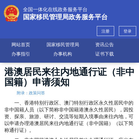
全国一体化在线政务服务平台
国家移民管理局政务服务平台
注册
登录
网站首页
国家移民管理局
资讯公告
办事指引
办事机构
证书下载
港澳居民来往内地通行证（非中
国籍）申请须知
附录：政策问答
一、香港特别行政区、澳门特别行政区永久性居民中的
非中国籍人员（以下简称非中国籍港澳永久性居民），因投
资、探亲、旅游、研讨、交流等短期入境事由来往内地，可
以申请办理港澳居民来往内地通行证（非中国籍）（以下简
称通行证）。