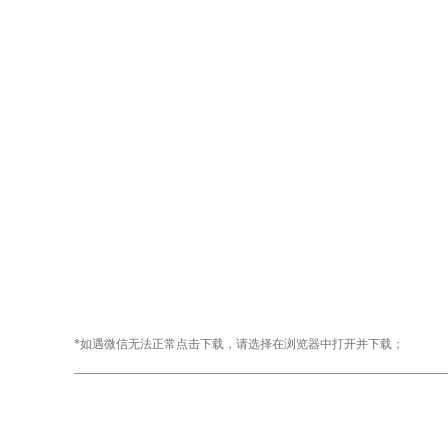
*如遇微信无法正常点击下载，请选择在浏览器中打开并下载；