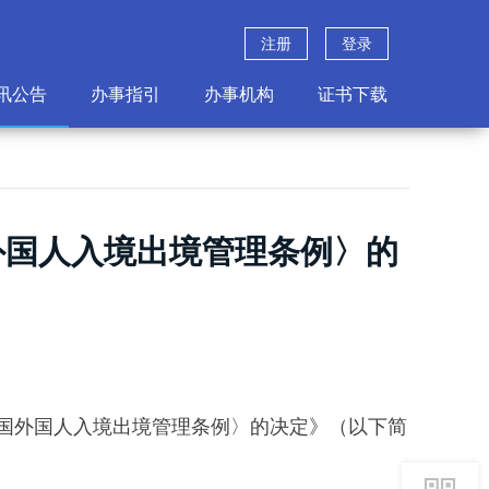
注册
登录
讯公告
办事指引
办事机构
证书下载
外国人入境出境管理条例〉的
和国外国人入境出境管理条例〉的决定》（以下简