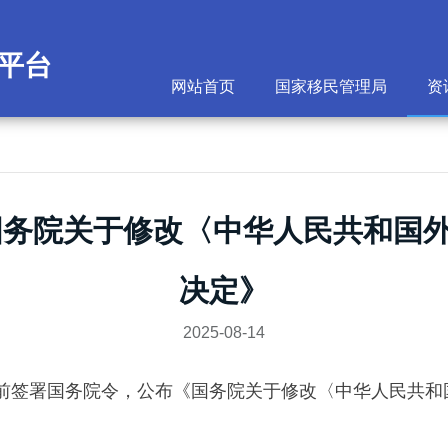
平台
网站首页
国家移民管理局
资
国务院关于修改〈中华人民共和国
决定》
2025-08-14
日前签署国务院令，公布《国务院关于修改〈中华人民共