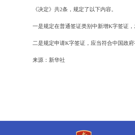
《决定》共2条，规定了以下内容。
一是规定在普通签证类别中新增K字签证，
二是规定申请K字签证，应当符合中国政
来源：新华社