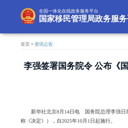
全国一体化在线政务服务平台
国家移民管理局政务服务
首页
>
资讯公告
李强签署国务院令 公布《
新华社北京8月14日电 国务院总理李强
称《决定》），自2025年10月1日起施行。