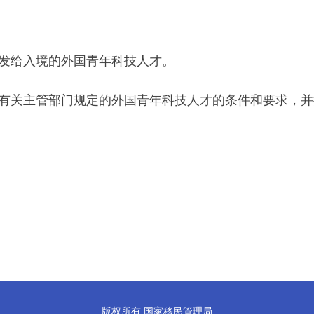
发给入境的外国青年科技人才。
府有关主管部门规定的外国青年科技人才的条件和要求，并
版权所有:国家移民管理局