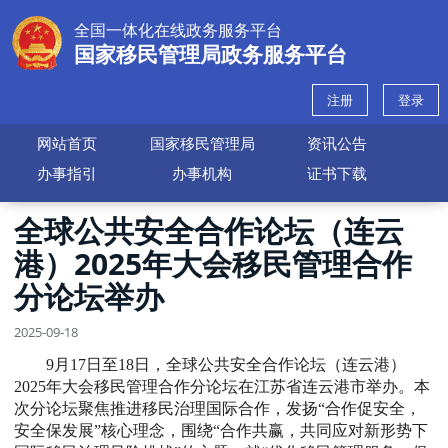
全国一体化在线政务服务平台
国家移民管理局政务服务平台
注册
登录
网站首页
国家移民管理局
资讯公告
办事指引
办事机构
证书下载
全球公共安全合作论坛（连云
港）2025年大会移民管理合作
分论坛举办
2025-09-18
9月17日至18日，全球公共安全合作论坛（连云港）
2025年大会移民管理合作分论坛在江苏省连云港市举办。本
次分论坛聚焦推进移民治理国际合作，发扬“合作促安全，
安全保发展”核心理念，围绕“合作共赢，共同应对新形势下