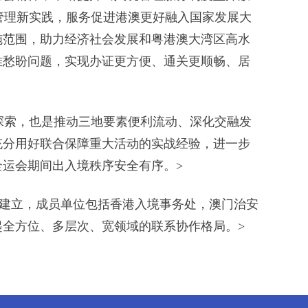
境管理新实践，服务促进港澳更好融入国家发展大
施范围，助力经济社会发展和粤港澳大湾区高水
难愁盼问题，实现办证更方便、通关更顺畅、居
新探索，也是推动三地要素便利流动、深化交融发
充分用好联合保障重大活动的实战经验，进一步
运会期间出入境秩序安全有序。>
牵头建立，成员单位包括香港入境事务处，澳门治安
全方位、多层次、宽领域的联系协作格局。>