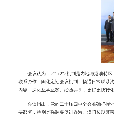
会议认为，>“1+2”>机制是内地与港
联系协作，固化定期会议机制，畅通日常联系
内容，深化互学互鉴、经验共享，更好更快转化
会议指出，党的二十届四中全会准确把握>“
要部署，特别是强调要促进香港、澳门长期繁