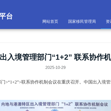
平台
网站首页
国家移民管理局
资
出入境管理部门“1+2” 联系协作
2025-10-29
理部门>“1+2”>联系协作机制会议在重庆召开。中国出入