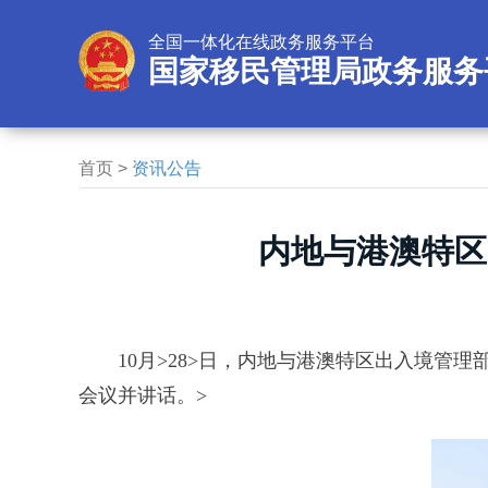
全国一体化在线政务服务平台
国家移民管理局政务服务
首页
>
资讯公告
内地与港澳特区
10月>28>日，内地与港澳特区出入境管
会议并讲话。>