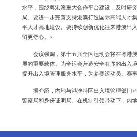
水平，围绕粤港澳重大合作平台建设，及时研究
局。要进一步完善支持港澳打造国际高端人才
平人才高地建设。要持续创新优化往来港澳出
留更舒心。>
会议强调，第十五届全国运动会将在粤港澳
展的重要载体。为全运会营造安全有序的出入
提升出入境管理服务水平，为参赛运动员、赛事
据介绍，内地与港澳特区出入境管理部门>“
警察局和身份证明局。在机制引领带动下，内地