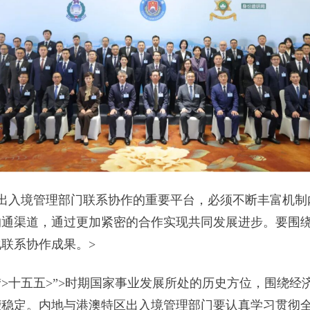
澳特区出入境管理部门联系协作的重要平台，必须不断丰富机
沟通渠道，通过更加紧密的合作实现共同发展进步。要围
联系协作成果。>
>十五五>”>时期国家事业发展所处的历史方位，围绕经济
荣稳定。内地与港澳特区出入境管理部门要认真学习贯彻