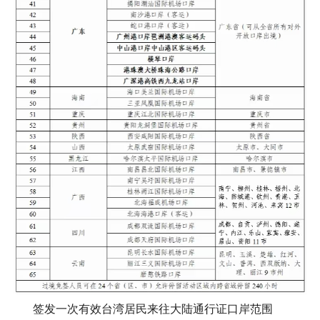
签发一次有效台湾居民来往大陆通行证口岸范围