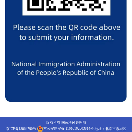
版权所有:国家移民管理局
京ICP备18064790号
京公安网安备 11010102003814号
地址：北京市东城区