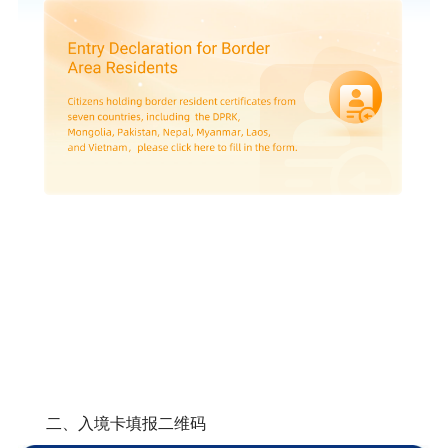
二、入境卡填报二维码