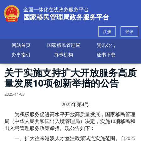
全国一体化在线政务服务平台
国家移民管理局政务服务平台
注册
登录
网站首页
国家移民管理局
资讯公告
办事指引
办事机构
证书下载
关于实施支持扩大开放服务高质
量发展10项创新举措的公告
2025-11-03
2025年第4号
为积极服务促进高水平开放高质量发展，国家移民管理
局（中华人民共和国出入境管理局）决定，实施10项移民和
出入境管理服务政策举措。现公告如下：
一、扩大往来港澳人才签注政策试点实施范围。自2025