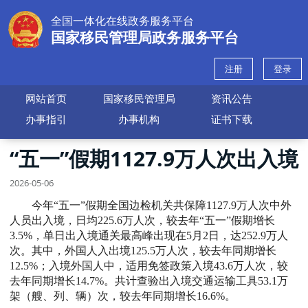
全国一体化在线政务服务平台
国家移民管理局政务服务平台
注册
登录
网站首页
国家移民管理局
资讯公告
办事指引
办事机构
证书下载
“五一”假期1127.9万人次出入境
2026-05-06
今年“五一”假期全国边检机关共保障1127.9万人次中外
人员出入境，日均225.6万人次，较去年“五一”假期增长
3.5%，单日出入境通关最高峰出现在5月2日，达252.9万人
次。其中，外国人入出境125.5万人次，较去年同期增长
12.5%；入境外国人中，适用免签政策入境43.6万人次，较
去年同期增长14.7%。共计查验出入境交通运输工具53.1万
架（艘、列、辆）次，较去年同期增长16.6%。