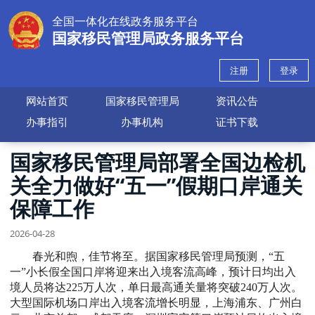
全国一体化在线政务服务平台
国家移民管理局政务服务平台
注册
登录
网站首页
国家移民管理局
资讯公告
办事指引
办事机构
证书下载
国家移民管理局部署全国边检机
关全力做好“五一”假期口岸通关
保障工作
2026-04-28
春光和煦，佳节将至。据国家移民管理局预测，“五
一”小长假全国口岸将迎来出入境客流高峰，预计日均出入
境人员将达225万人次，单日最高通关量将突破240万人次。
大型国际机场口岸出入境客流增长明显，上海浦东、广州白