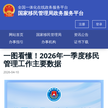
全国一体化在线政务服务平台
国家移民管理局政务服务平台
注册
登录
网站首页
国家移民管理局
资讯公告
办事指引
办事机构
证书下载
一图看懂！2026年一季度移民
管理工作主要数据
2026-04-10