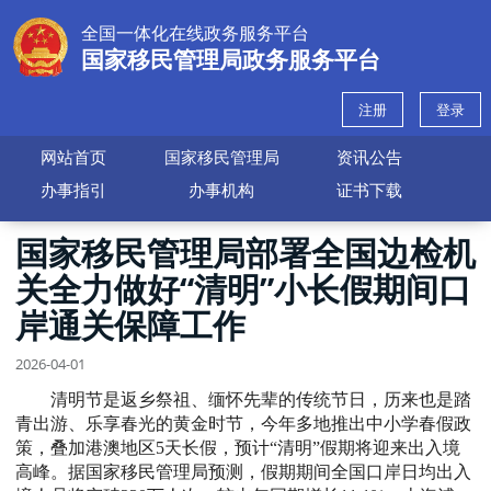
全国一体化在线政务服务平台
国家移民管理局政务服务平台
注册
登录
网站首页
国家移民管理局
资讯公告
办事指引
办事机构
证书下载
国家移民管理局部署全国边检机
关全力做好“清明”小长假期间口
岸通关保障工作
2026-04-01
清明节是返乡祭祖、缅怀先辈的传统节日，历来也是踏
青出游、乐享春光的黄金时节，今年多地推出中小学春假政
策，叠加港澳地区5天长假，预计“清明”假期将迎来出入境
高峰。据国家移民管理局预测，假期期间全国口岸日均出入