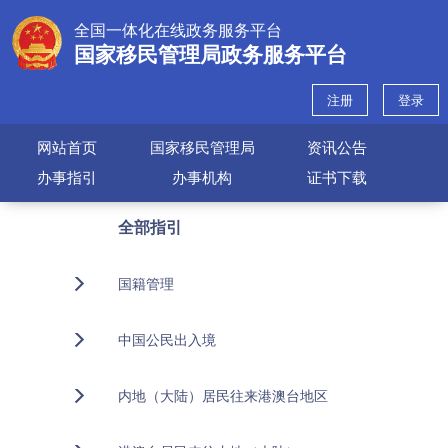
全国一体化在线政务服务平台
国家移民管理局政务服务平台
注册
登录
网站首页
国家移民管理局
资讯公告
办事指引
办事机构
证书下载
全部指引
国籍管理
中国公民出入境
内地（大陆）居民往来港澳台地区