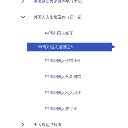
港澳台居民来往内地（大陆）
外国人入出境及停（居）留
申请外国人签证
申请外国人居留证件
申请外国人停留证件
申请外国人永久居留
申请外国人出入境证
申请外国人旅行证
出入境边防检查