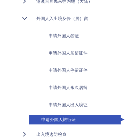
港澳台居民来往内地（大陆）
外国人入出境及停（居）留
申请外国人签证
申请外国人居留证件
申请外国人停留证件
申请外国人永久居留
申请外国人出入境证
申请外国人旅行证
出入境边防检查