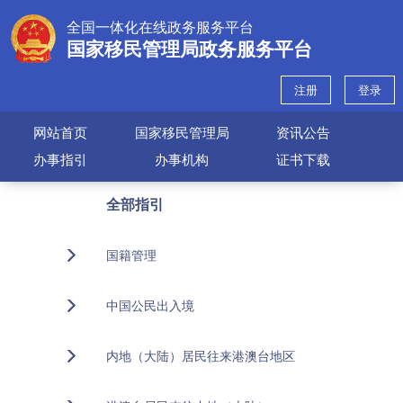
全国一体化在线政务服务平台
国家移民管理局政务服务平台
注册
登录
网站首页
国家移民管理局
资讯公告
办事指引
办事机构
证书下载
全部指引
国籍管理
中国公民出入境
内地（大陆）居民往来港澳台地区